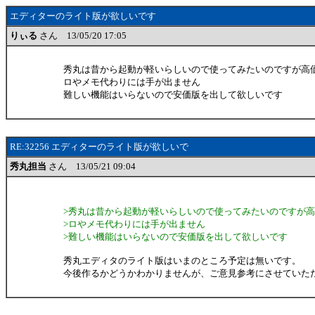
エディターのライト版が欲しいです
りぃる
さん 13/05/20 17:05
秀丸は昔から起動が軽いらしいので使ってみたいのですが高
ロやメモ代わりには手が出ません
難しい機能はいらないので安価版を出して欲しいです
RE:32256 エディターのライト版が欲しいで
秀丸担当
さん 13/05/21 09:04
>秀丸は昔から起動が軽いらしいので使ってみたいのですが
>ロやメモ代わりには手が出ません
>難しい機能はいらないので安価版を出して欲しいです
秀丸エディタのライト版はいまのところ予定は無いです。
今後作るかどうかわかりませんが、ご意見参考にさせていた