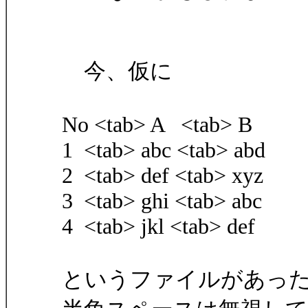
今、仮に
No <tab> A <tab> B
1 <tab> abc <tab> abd
2 <tab> def <tab> xyz
3 <tab> ghi <tab> abc
4 <tab> jkl <tab> def
というファイルがあったと