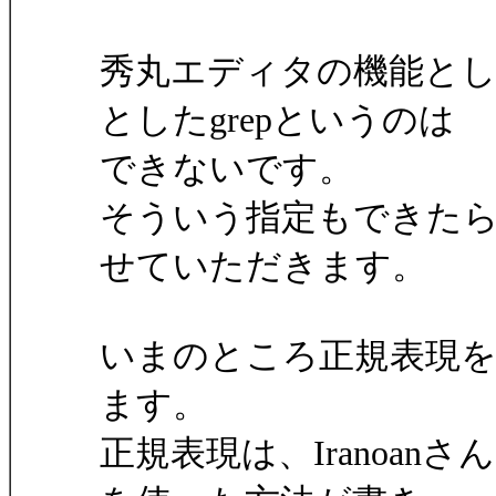
秀丸エディタの機能とし
としたgrepというのは
できないです。
そういう指定もできた
せていただきます。
いまのところ正規表現
ます。
正規表現は、Iranoanさ