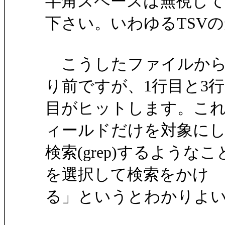
半角スペースは無視して
下さい。いわゆるTSV
こうしたファイルから「a
り前ですが、1行目と3行
目がヒットします。これ
ィールドだけを対象に
検索(grep)するよう
を選択して検索をかけ
る」というとわかりよ