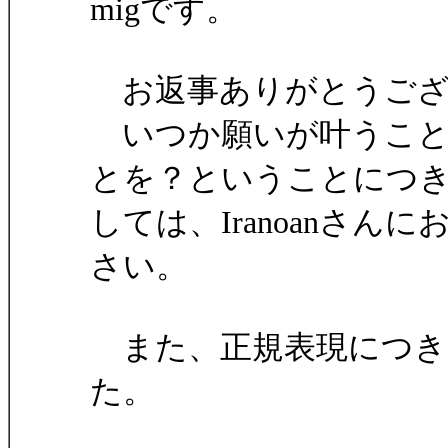
migです。
お返事ありがとうござ
いつか願いが叶うこと
とを？ということにつ
しては、Iranoanさ
さい。
また、正規表現につき
た。