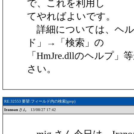
で、これを利用し
てやればよいです。
詳細については、ヘル
ド」→「検索」の
「HmJre.dllのヘルプ」
さい。
RE:32553 要望:フィールド内の検索(grep)
Iranoan
さん 13/08/27 17:42