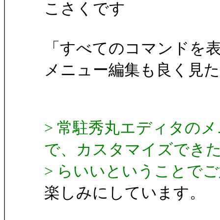
こさくです
「すべてのコマンドを
メニュー編集も良く見
> 常駐秀丸エディタの
で、カスタマイズでき
> らいいということで
楽しみにしています。