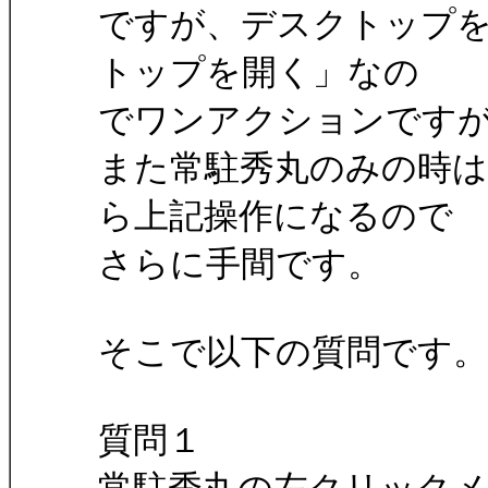
ですが、デスクトップを
トップを開く」なの
でワンアクションです
また常駐秀丸のみの時は
ら上記操作になるので
さらに手間です。
そこで以下の質問です。
質問１