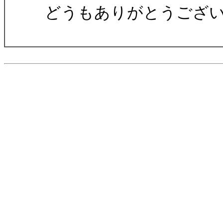
どうもありがとうござ