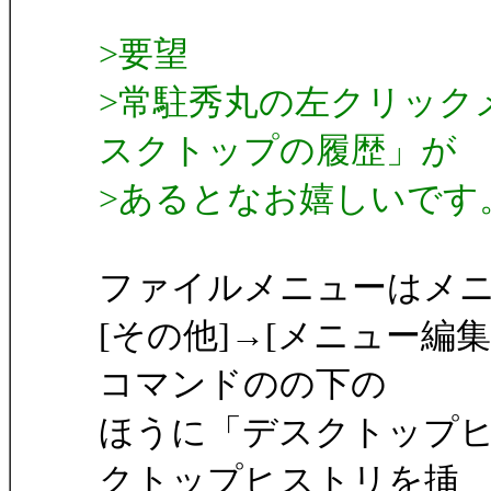
>要望
>常駐秀丸の左クリック
スクトップの履歴」が
>あるとなお嬉しいです
ファイルメニューはメ
[その他]→[メニュー編集
コマンドのの下の
ほうに「デスクトップヒ
クトップヒストリを挿