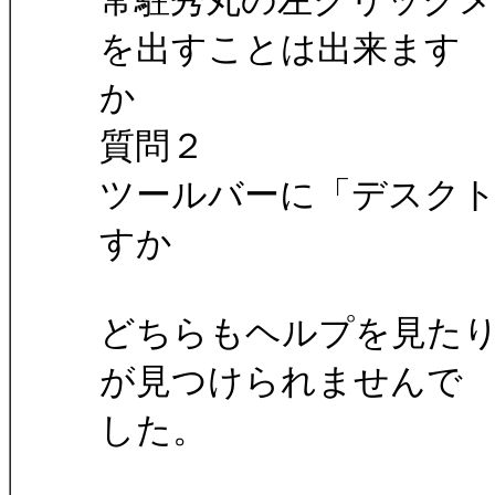
常駐秀丸の左クリック
を出すことは出来ます
か
質問２
ツールバーに「デスク
すか
どちらもヘルプを見た
が見つけられませんで
した。