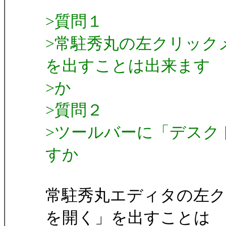
>質問１
>常駐秀丸の左クリック
を出すことは出来ます
>か
>質問２
>ツールバーに「デスク
すか
常駐秀丸エディタの左
を開く」を出すことは