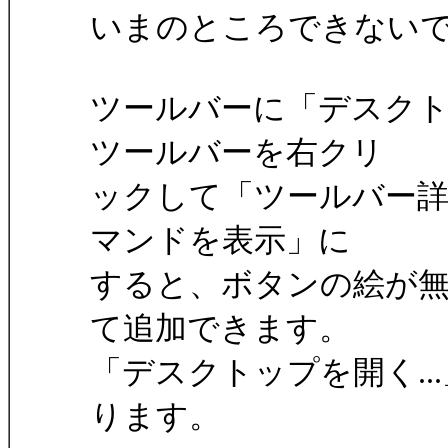
いまのところできない
ツールバーに「デスクト
ツールバーを右クリ
ックして「ツールバー詳
マンドを表示」に
すると、ボタンの絵が
て追加できます。
「デスクトップを開く.
ります。