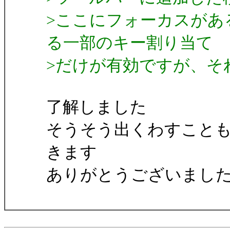
>ここにフォーカスがあ
る一部のキー割り当て
>だけが有効ですが、そ
了解しました
そうそう出くわすこと
きます
ありがとうございまし