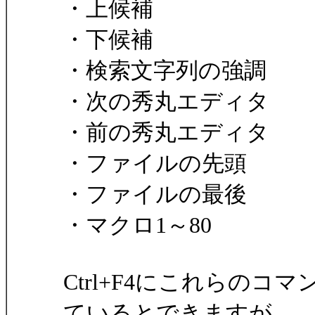
・上候補
・下候補
・検索文字列の強調
・次の秀丸エディタ
・前の秀丸エディタ
・ファイルの先頭
・ファイルの最後
・マクロ1～80
Ctrl+F4にこれらの
ているとできますが、