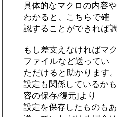
具体的なマクロの内容
わかると、こちらで確
認することができれば
もし差支えなければマ
ファイルなど送ってい
ただけると助かります
設定も関係しているかも
容の保存/復元]より
設定を保存したものも