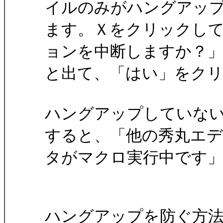
イルのみがハングアッ
ます。Ｘをクリックして閉
ョンを中断しますか？
と出て、「はい」をク
ハングアップしていな
すると、「他の秀丸エ
タがマクロ実行中です
ハングアップを防ぐ方