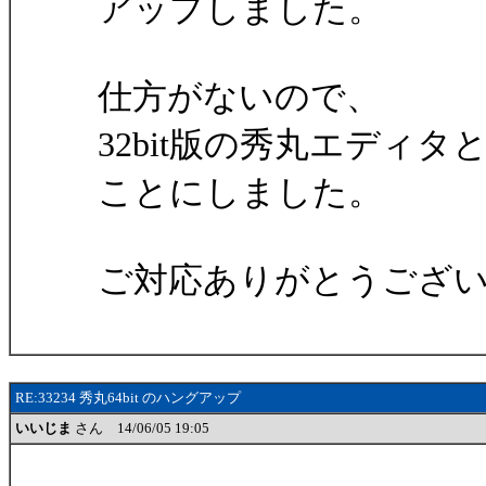
アップしました。
仕方がないので、
32bit版の秀丸エディ
ことにしました。
ご対応ありがとうござ
RE:33234 秀丸64bit のハングアップ
いいじま
さん 14/06/05 19:05