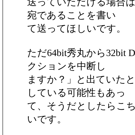
送っていただける場合は"PEH
宛であることを書い
て送ってほしいです。
ただ64bit秀丸から32bi
クションを中断し
ますか？」と出ていたと
している可能性もあっ
て、そうだとしたらこ
いです。