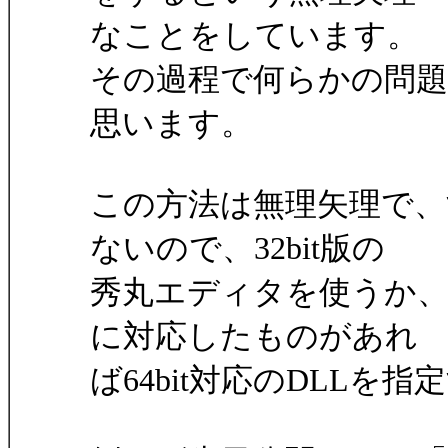
なことをしています。
その過程で何らかの問
思います。
この方法は無理矢理で
ないので、32bit版の
秀丸エディタを使うか、D
に対応したものがあれ
ば64bit対応のDLL