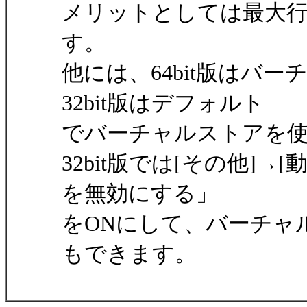
メリットとしては最大
す。
他には、64bit版はバ
32bit版はデフォルト
でバーチャルストアを
32bit版では[その他]→[動作環
を無効にする」
をONにして、バーチャ
もできます。