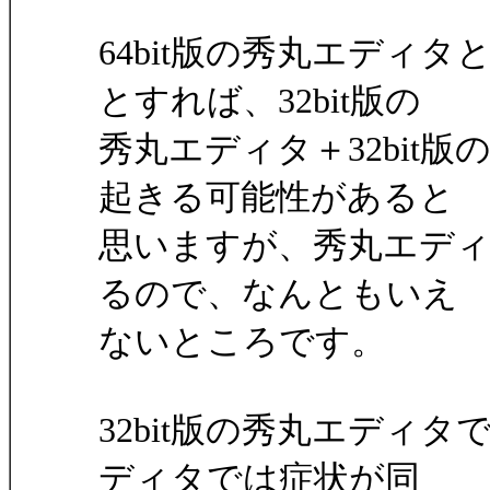
64bit版の秀丸エディタ
とすれば、32bit版の
秀丸エディタ＋32bit
起きる可能性があると
思いますが、秀丸エディ
るので、なんともいえ
ないところです。
32bit版の秀丸エディタ
ディタでは症状が同