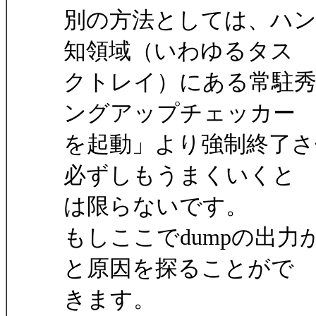
別の方法としては、ハ
知領域（いわゆるタス
クトレイ）にある常駐
ングアップチェッカー
を起動」より強制終了
必ずしもうまくいくと
は限らないです。
もしここでdumpの出
と原因を探ることがで
きます。