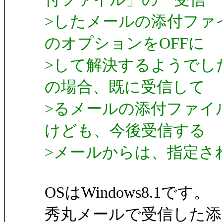
>したメールの添付ファ
のオプションをOFFに
>して解決するようでし
の場合、既に受信して
>るメールの添付ファイ
けども、今後受信する
>メールからは、指定さ
OSはWindows8.1です。
秀丸メールで受信した