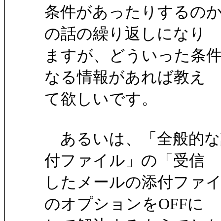
条件があったりするの
の話の繰り返しになり
ますが、どういった条
なる情報があれば教え
て欲しいです。
あるいは、「全般的な
付ファイル」の「受信
したメールの添付ファイ
のオプションをOFFに