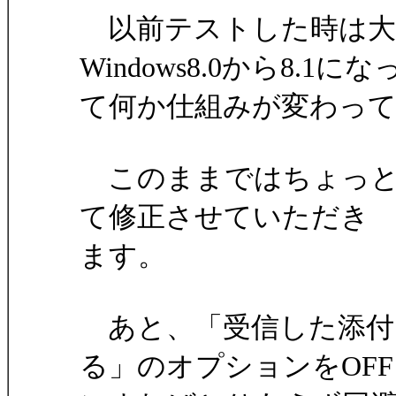
以前テストした時は大
Windows8.0から8.1にな
て何か仕組みが変わっ
このままではちょっと
て修正させていただき
ます。
あと、「受信した添付
る」のオプションをOFF