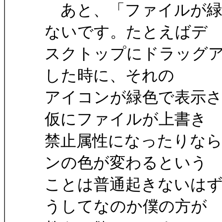
あと、「ファイルが緑
ないです。たとえばデ
スクトップにドラッグ
した時に、それの
アイコンが緑色で表示
仮にファイルが上書き
禁止属性になったりな
ンの色が変わるという
ことは普通起きないは
うしてなのか僕の方が