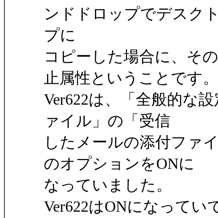
ンドドロップでデスク
プに
コピーした場合に、そ
止属性ということです
Ver622は、「全般的
ァイル」の「受信
したメールの添付ファイ
のオプションをONに
なっていました。
Ver622はONになっ