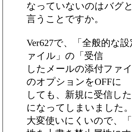
なっていないのはバグ
言うことですか。
Ver627で、「全般的
ァイル」の「受信
したメールの添付ファイ
のオプションをOFFに
しても、新規に受信した
になってしまいました
大変使いにくいので、