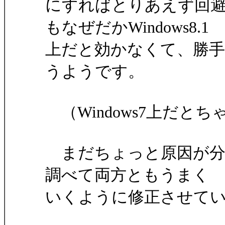
にすればとりあえず回
もなぜだかWindows8.1
上だと効かなくて、勝手
うようです。
（Windows7上だと
まだちょっと原因が分
調べて両方ともうまく
いくように修正させて