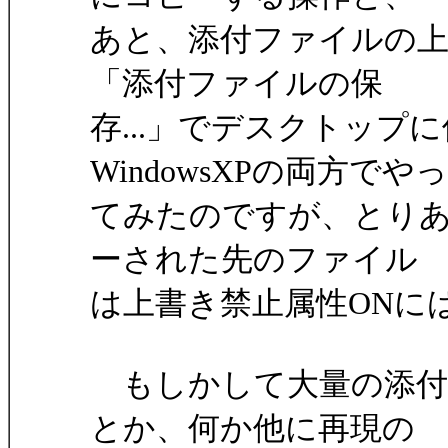
あと、添付ファイルの
「添付ファイルの保
存...」でデスクトップに
WindowsXPの両方でやっ
てみたのですが、とり
ーされた先のファイル
は上書き禁止属性ONに
もしかして大量の添付
とか、何か他に再現の