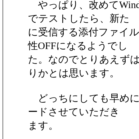
やっぱり、改めてWindo
でテストしたら、新た
に受信する添付ファイ
性OFFになるようでし
た。なのでとりあえずは
りかとは思います。
どっちにしても早めに直し
ードさせていただき
ます。