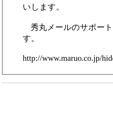
いします。
秀丸メールのサポート
す。
http://www.maruo.co.jp/hid