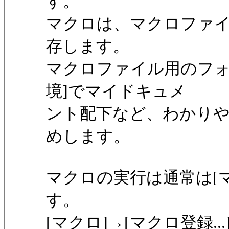
す。
マクロは、マクロファイ
存します。
マクロファイル用のフォル
境]でマイドキュメ
ント配下など、わかり
めします。
マクロの実行は通常は[マク
す。
[マクロ]→[マクロ登録.