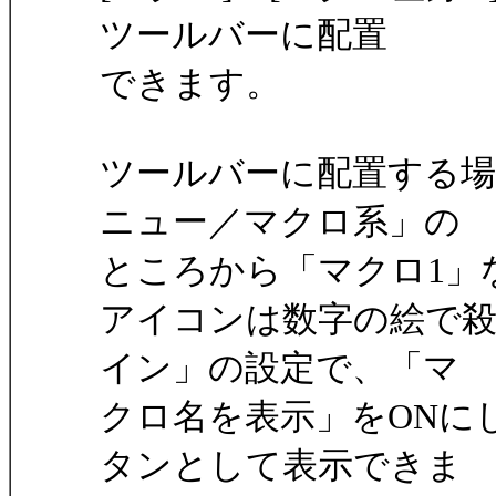
ツールバーに配置
できます。
ツールバーに配置する場
ニュー／マクロ系」の
ところから「マクロ1」
アイコンは数字の絵で
イン」の設定で、「マ
クロ名を表示」をONに
タンとして表示できま