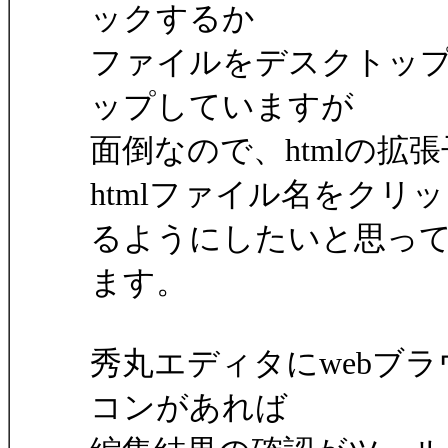
ックするか
ファイルをデスクトッ
ップしていますが
面倒なので、htmlの
htmlファイル名をク
るようにしたいと思っ
ます。
秀丸エディタにwebブ
コンがあれば