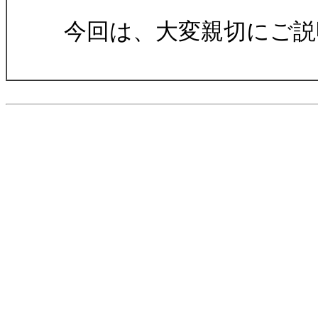
今回は、大変親切にご