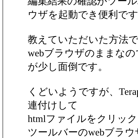
編集結果の確認がツー
ウザを起動でき便利で
教えていただいた方法で
webブラウザのままな
が少し面倒です。
くどいようですが、Terapa
連付けして
htmlファイルをクリック
ツールバーのwebブラ