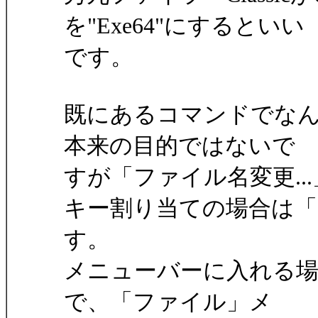
を"Exe64"にするといい
です。
既にあるコマンドでな
本来の目的ではないで
すが「ファイル名変更..
キー割り当ての場合は
す。
メニューバーに入れる場合は
で、「ファイル」メ