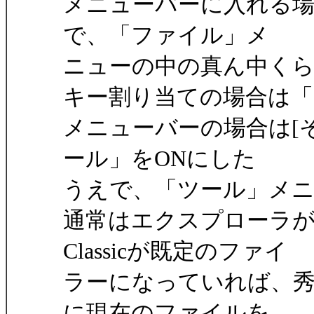
メニューバーに入れる場合は
で、「ファイル」メ
ニューの中の真ん中く
キー割り当ての場合は
メニューバーの場合は[その
ール」をONにした
うえで、「ツール」メ
通常はエクスプローラ
Classicが既定のファイ
ラーになっていれば、秀丸
に現在のファイルを