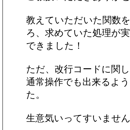
教えていただいた関数
ろ、求めていた処理が実
できました！
ただ、改行コードに関
通常操作でも出来るよ
た。
生意気いってすいません(^