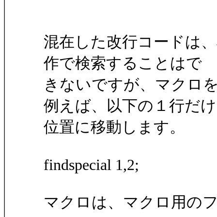
混在した改行コードは
作で検索することはで
きないですが、マクロ
例えば、以下の１行だけ
位置に移動します。
findspecial 1,2;
マクロは、マクロ用のフ