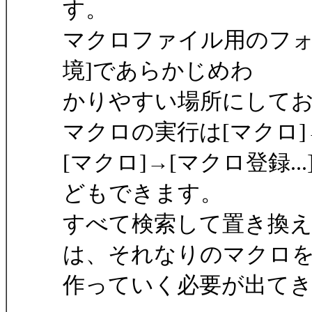
す。
マクロファイル用のフォル
境]であらかじめわ
かりやすい場所にして
マクロの実行は[マクロ]→
[マクロ]→[マクロ登録.
どもできます。
すべて検索して置き換
は、それなりのマクロ
作っていく必要が出て