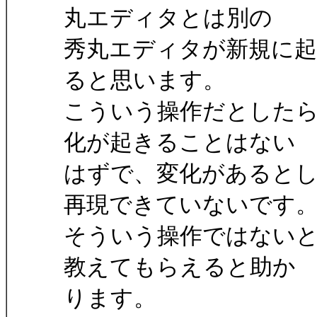
丸エディタとは別の
秀丸エディタが新規に起
ると思います。
こういう操作だとした
化が起きることはない
はずで、変化があると
再現できていないです
そういう操作ではない
教えてもらえると助か
ります。