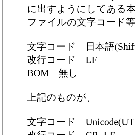
に出すようにしてある
ファイルの文字コード
文字コード 日本語(Shift-
改行コード LF
BOM 無し
上記のものが、
文字コード Unicode(UTF