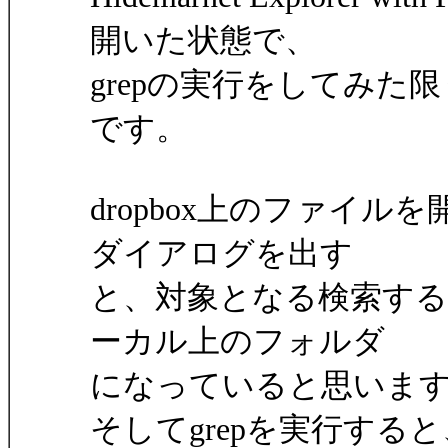
開いた状態で、
grepの実行をしてみ
です。
dropbox上のファイルを
ダイアログを出す
と、対象となる検索するフ
ーカル上のフォルダ
になっていると思いま
そしてgrepを実行すると