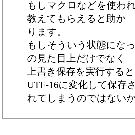
もしマクロなどを使わ
教えてもらえると助か
ります。
もしそういう状態にな
の見た目上だけでなく
上書き保存を実行する
UTF-16に変化して保存
れてしまうのではない