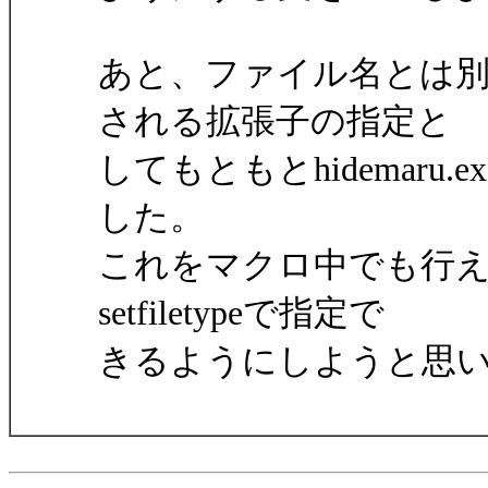
あと、ファイル名とは
される拡張子の指定と
してもともとhidemaru
した。
これをマクロ中でも行えるも
setfiletypeで指定で
きるようにしようと思