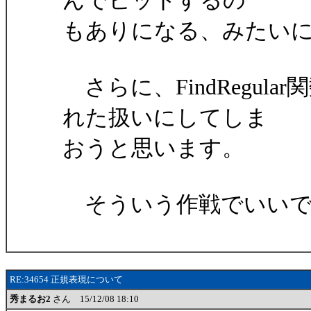
んでヒットするの
もありになる、みたい
さらに、FindRegul
れた扱いにしてしま
おうと思います。
そういう作戦でいいで
RE:34654 正規表現について
秀まるお2
さん 15/12/08 18:10