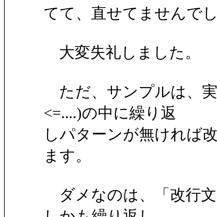
てて、直せてませんで
大変失礼しました。
ただ、サンプルは、実は
<=....)の中に繰り返
しパターンが無ければ
ます。
ダメなのは、「改行文
しかも繰り返し