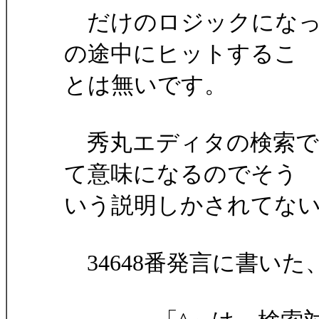
だけのロジックになっ
の途中にヒットするこ
とは無いです。
秀丸エディタの検索で
て意味になるのでそう
いう説明しかされてな
34648番発言に書いた