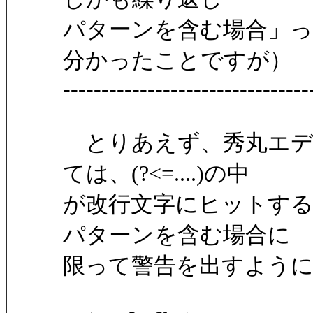
パターンを含む場合」
分かったことですが）
--------------------------------
とりあえず、秀丸エデ
ては、(?<=....)の中
が改行文字にヒットす
パターンを含む場合に
限って警告を出すよう