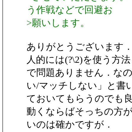
う作戦などで回避お
>願いします。
ありがとうございます
人的には(?\2)を使う方法
で問題ありません．な
い/マッチしない」と書
ておいてもらうのでも
動くならばそっちの方
いのは確かですが．