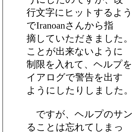
行文字にヒットするよ
でIranoanさんから指
摘していただきました
ことが出来ないように
制限を入れて、ヘルプ
イアログで警告を出す
ようにしたりしました
ですが、ヘルプのサン
ることは忘れてしまっ