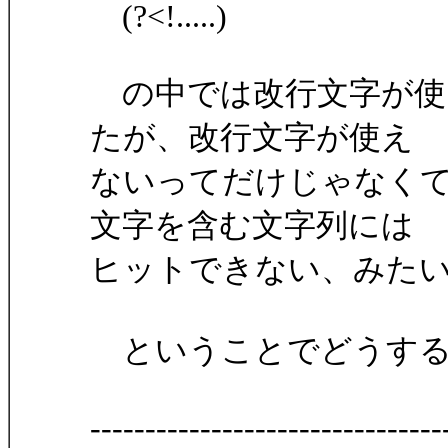
(?<!.....)
の中では改行文字が使
たが、改行文字が使え
ないってだけじゃなく
文字を含む文字列には
ヒットできない、みた
ということでどうする
--------------------------------