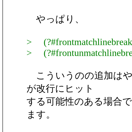
やっぱり、
> (?#frontmatchlinebreak
> (?#frontunmatchlinebre
こういうのの追加はやめて、(?
が改行にヒット
する可能性のある場合
ます。