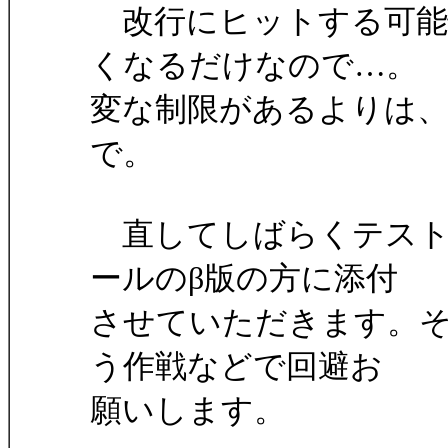
改行にヒットする可能
くなるだけなので…。
変な制限があるよりは
で。
直してしばらくテスト
ールのβ版の方に添付
させていただきます。それ
う作戦などで回避お
願いします。