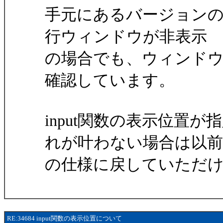
手元にあるバージョンのなか
行ウィンドウが非表示
の場合でも、ウィンド
確認しています。
input関数の表示位置
れが叶わない場合は以前
の仕様に戻していただ
RE:34684 input関数の表示位置について