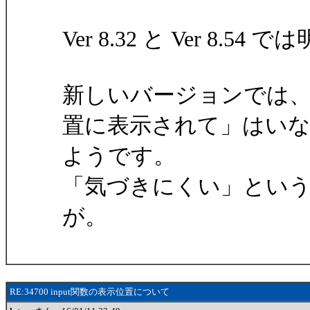
Ver 8.32 と Ver 8
新しいバージョンでは
置に表示されて」はい
ようです。
「気づきにくい」とい
が。
RE:34700 input関数の表示位置について