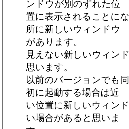
ンドウが別のずれた位
置に表示されることにな
所に新しいウィンドウ
があります。
見えない新しいウィン
思います。
以前のバージョンでも
初に起動する場合は近
い位置に新しいウィン
い場合があると思いま