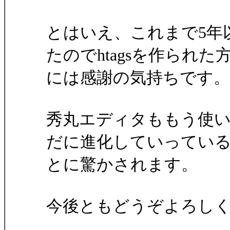
とはいえ、これまで5年
たのでhtagsを作られた
には感謝の気持ちです。
秀丸エディタももう使い
だに進化していってい
とに驚かされます。
今後ともどうぞよろし