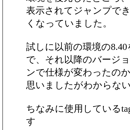
表示されてジャンプで
くなっていました。
試しに以前の環境の8.
で、それ以降のバージ
ンで仕様が変わったの
思いましたがわからな
ちなみに使用しているt
す