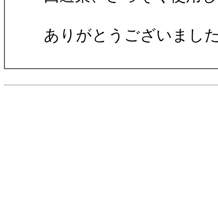
ありがとうございまし