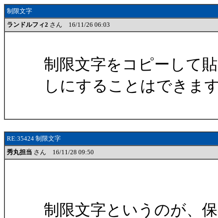
制限文字
ランドルフィ2
さん 16/11/26 06:03
制限文字をコピーして貼
しにすることはできま
RE:35424 制限文字
秀丸担当
さん 16/11/28 09:50
制限文字というのが、