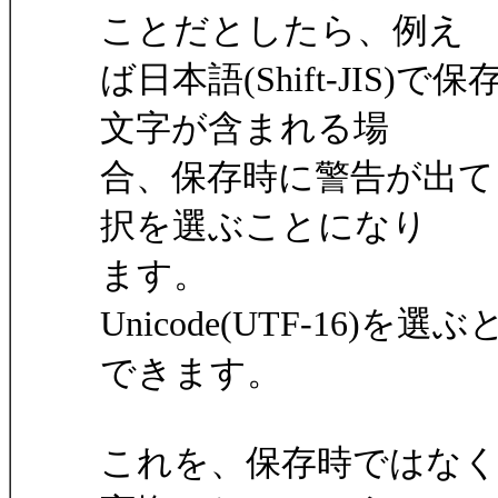
ことだとしたら、例え
ば日本語(Shift-JIS)
文字が含まれる場
合、保存時に警告が出て
択を選ぶことになり
ます。
Unicode(UTF-16
できます。
これを、保存時ではなく