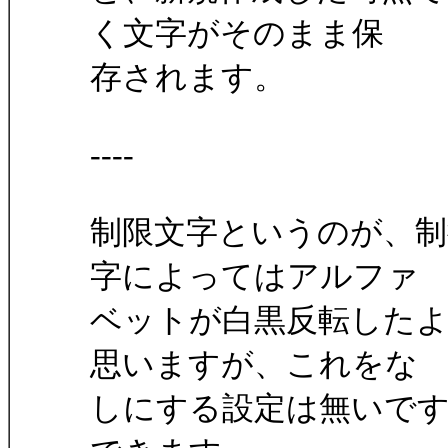
く文字がそのまま保
存されます。
----
制限文字というのが、制
字によってはアルファ
ベットが白黒反転した
思いますが、これをな
しにする設定は無いで