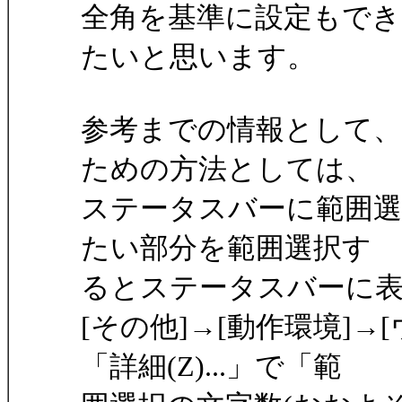
全角を基準に設定もでき
たいと思います。
参考までの情報として
ための方法としては、
ステータスバーに範囲選
たい部分を範囲選択す
るとステータスバーに
[その他]→[動作環境]
「詳細(Z)...」で「範