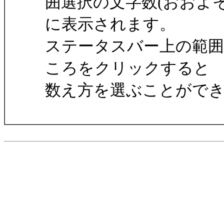
囲選択の文字数(おおよ
に表示されます。
ステータスバー上の範囲
ころをクリックすると
数え方を選ぶことがで