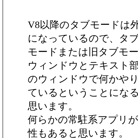
V8以降のタブモードは
になっているので、タ
モードまたは旧タブモ
ウィンドウとテキスト
のウィンドウで何かや
ているということにな
思います。
何らかの常駐系アプリ
性もあると思います。