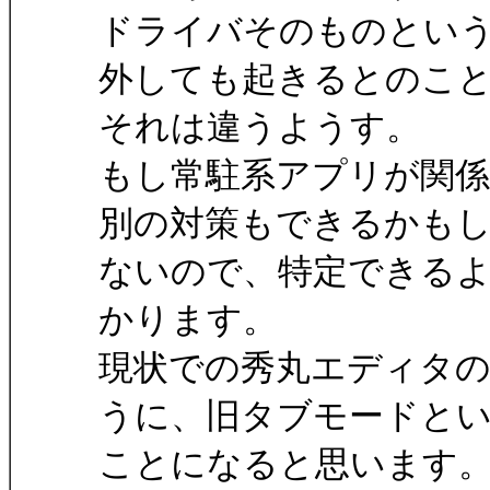
ドライバそのものとい
外しても起きるとのこ
それは違うようす。
もし常駐系アプリが関
別の対策もできるかも
ないので、特定できる
かります。
現状での秀丸エディタ
うに、旧タブモードと
ことになると思います