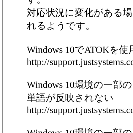
対応状況に変化がある場
れるようです。
Windows 10でATO
http://support.justsystem
Windows 10環境の
単語が反映されない
http://support.justsystem
Windows 10環境の