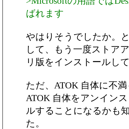
>Microsoftの用語ではDeskto
ばれます
やはりそうでしたか。
して、もう一度ストア
リ版をインストールし
ただ、ATOK 自体に
ATOK 自体をアンイン
ルすることになるかも
た。