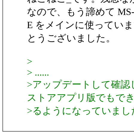
なので、もう諦めて MS-
E をメインに使ってい
とうございました。
>
> ......
>アップデートして確認
ストアアプリ版でもで
>るようになっていまし