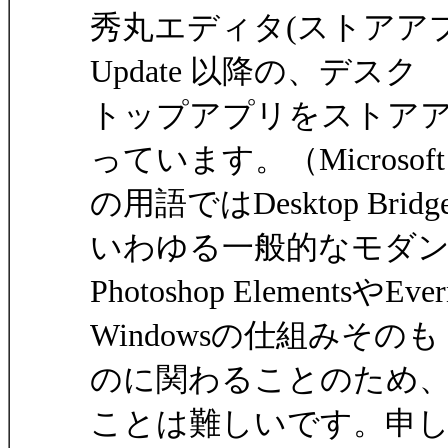
秀丸エディタ(ストアアプリ版)は
Update 以降の、デスク
トップアプリをストア
っています。（Microsoft
の用語ではDesktop Bridge
いわゆる一般的なモダン
Photoshop Element
Windowsの仕組みそのも
のに関わることのため
ことは難しいです。申