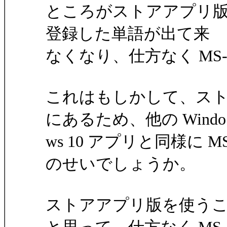
ところがストアアプリ版 Ver.
登録した単語が出て来
なくなり、仕方なく MS
これはもしかして、ストアア
にあるため、他の Windo
ws 10 アプリと同様に 
のせいでしょうか。
ストアアプリ版を使う