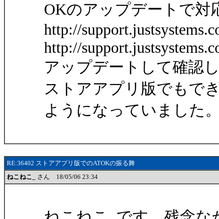
OKのアップデートで対
http://support.justsystem
http://support.justsystem
アップデートして確認
ストアアプリ版でもで
ようになっていました
RE:36402 ストアアプリ版でのATOKの振る舞
ねこねこ_
さん 18/05/06 23:34
ねこねこ_です。残念ながら