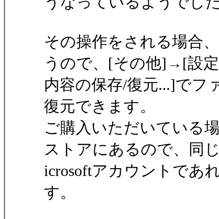
うなっているようでし
その操作をされる場合
うので、[その他]→[設定
内容の保存/復元...]
復元できます。
ご購入いただいている場合、
ストアにあるので、同じ
icrosoftアカウント
す。