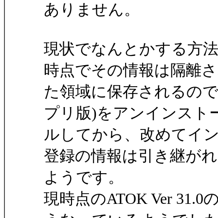
ありません。
現状でなんとかする方法
時点でその情報は隔離さ
た領域に保存されるので
プリ版)をアンインスト
ルしてから、改めてイ
登録の情報は引き継がれ
ようです。
現時点のATOK Ver 