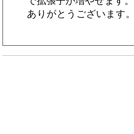
で拡張子が増やせます。
ありがとうございます