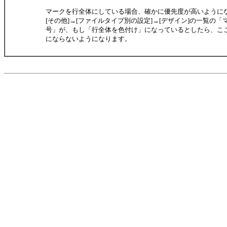
マークを行全体にしている場合、確かに優先度が高いように
[その他]→[ファイルタイプ別の設定]→[デザイン]の一覧の
号」が、もし「行全体を色付け」になっているとしたら、ここ
にならないようになります。