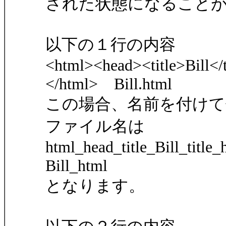
された状態になること
以下の１行の内容
<html><head><title>Bill<
</html> Bill.html
この場合、名前を付けて
ファイル名は
html_head_title_Bill_ti
Bill_html
となります。