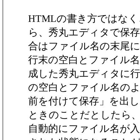
HTMLの書き方ではな
ら、秀丸エディタで保
合はファイル名の末尾に「
行末の空白とファイル
成した秀丸エディタに
の空白とファイル名の
前を付けて保存」を出し
ときのことだとしたら
自動的にファイル名が入