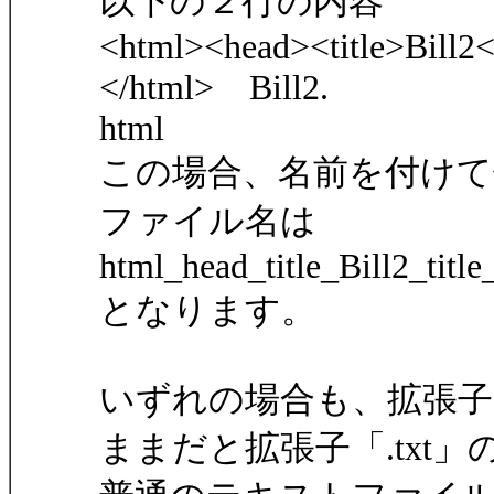
以下の２行の内容
<html><head><title>Bill2
</html> Bill2.
html
この場合、名前を付けて
ファイル名は
html_head_title_Bill2_ti
となります。
いずれの場合も、拡張
ままだと拡張子「.txt」