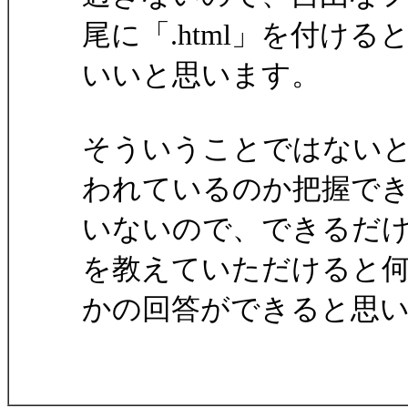
尾に「.html」を付ける
いいと思います。
そういうことではない
われているのか把握で
いないので、できるだ
を教えていただけると
かの回答ができると思