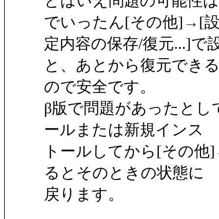
とはいえ問題の可能性
でいったん[その他]→[
定内容の保存/復元...
と、あとから復元でき
ので安全です。
β版で問題があったとし
ールまたは新規インス
トールしてから[その他]→
るとそのときの状態に
戻ります。