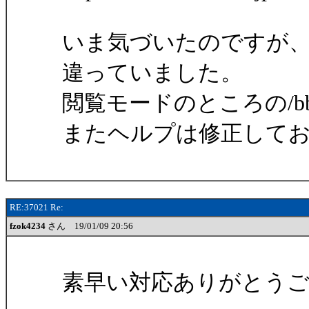
いま気づいたのですが
違っていました。
閲覧モードのところの/b
またヘルプは修正して
RE:37021 Re:
fzok4234
さん 19/01/09 20:56
素早い対応ありがとう