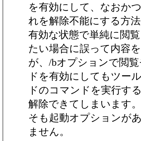
を有効にして、なおか
れを解除不能にする方
有効な状態で単純に閲覧
たい場合に誤って内容
が、/bオプションで閲覧
ドを有効にしてもツー
ドのコマンドを実行す
解除できてしまいます
そも起動オプションが
ません。