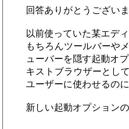
回答ありがとうござい
以前使っていた某エディ
もちろんツールバーや
ューバーを隠す起動オ
キストブラウザーとし
ユーザーに使わせるの
新しい起動オプション