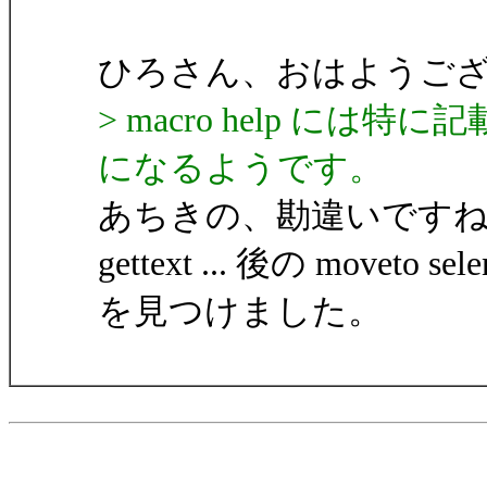
ひろさん、おはようご
> macro help に
になるようです。
あちきの、勘違いです
gettext ... 後の moveto sele
を見つけました。