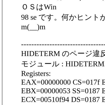
ＯＳはWin
98 se です。何かヒ
m(__)m
--------------------------------
HIDETERM のページ
モジュール : HIDETERM.E
Registers:
EAX=00000000 CS=017f 
EBX=00000053 SS=0187 E
ECX=00510f94 DS=0187 E