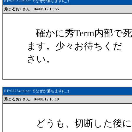
RE:02252 telnet でなぜか落ちます(/_;)
秀まるお2
さん 04/08/12 13:55
確かに秀Term内部で
ます。少々お待ちくだ
さい。
RE:02254 telnet でなぜか落ちます(/_;)
秀まるお2
さん 04/08/12 16:10
どうも、切断した後に