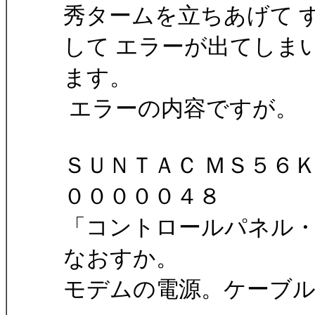
秀タームを立ちあげて 
して エラーが出てしま
ます。
エラーの内容ですが。
ＳＵＮＴＡＣ ＭＳ５６Ｋ
０００００４８
「コントロールパネル
なおすか。
モデムの電源。ケーブル