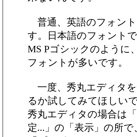
普通、英語のフォント
す。日本語のフォント
MS Pゴシックのよう
フォントが多いです。
一度、秀丸エディタを
るか試してみてほしい
秀丸エディタの場合は
定...」の「表示」の所で