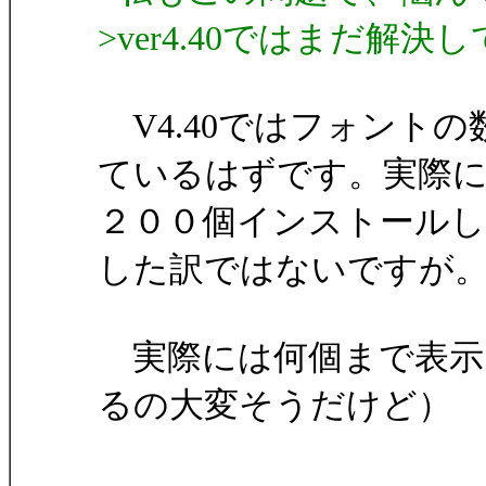
>ver4.40ではまだ解
V4.40ではフォント
ているはずです。実際
２００個インストール
した訳ではないですが
実際には何個まで表示
るの大変そうだけど）