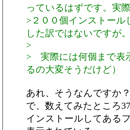
っているはずです。実
>２００個インストール
した訳ではないですが
>
> 実際には何個まで表
るの大変そうだけど）
あれ、そうなんですか
で、数えてみたところ3
インストールしてあるフ