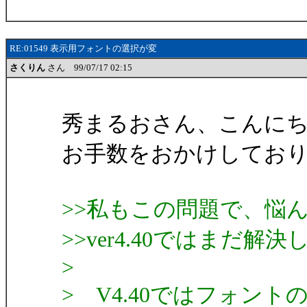
RE:01549 表示用フォントの選択が変
さくりん
さん 99/07/17 02:15
秀まるおさん、こんに
お手数をおかけしてお
>>私もこの問題で、悩
>>ver4.40ではまだ
>
> V4.40ではフォン