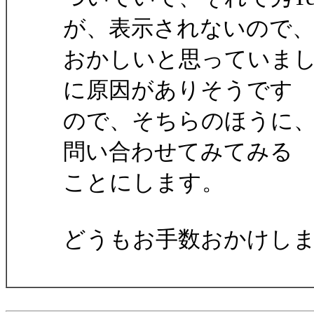
が、表示されないので
おかしいと思っていま
に原因がありそうです
ので、そちらのほうに
問い合わせてみてみる
ことにします。
どうもお手数おかけし