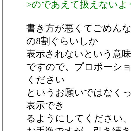
>のであえて扱えないよ
書き方が悪くてごめん
の8割ぐらいしか
表示されないという意
ですので、プロポーシ
ください
というお願いではなく
表示でき
るようにしてください