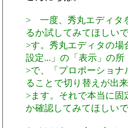
> 一度、秀丸エディタ
るか試してみてほしい
>す。秀丸エディタの場
設定...」の「表示」の所
>で、「プロポーショナル
ることで切り替えが出
>ます。それで本当に固
か確認してみてほしい