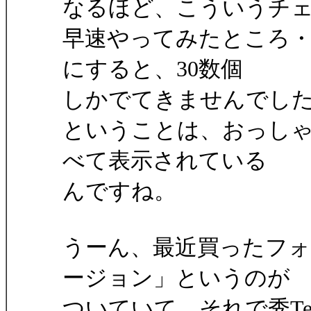
なるほど、こういうチ
早速やってみたところ
にすると、30数個
しかでてきませんでし
ということは、おっし
べて表示されている
んですね。
うーん、最近買ったフ
ージョン」というのが
ついていて、それで秀T