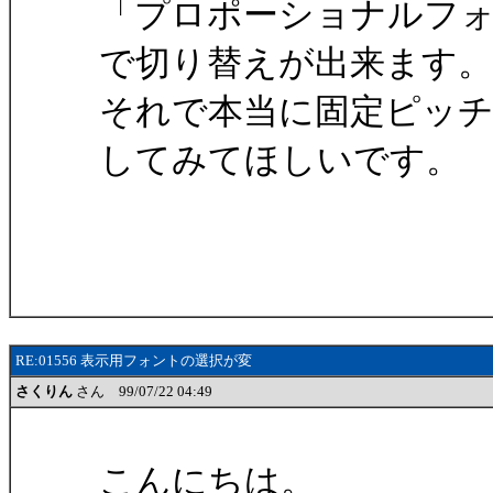
「プロポーショナルフォン
で切り替えが出来ます。
それで本当に固定ピッ
してみてほしいです。
RE:01556 表示用フォントの選択が変
さくりん
さん 99/07/22 04:49
こんにちは。