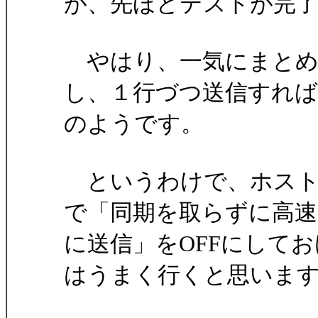
が、先ほどテストが完
やはり、一気にまとめ
し、１行づつ送信すれば
のようです。
というわけで、ホストプ
で「同期を取らずに高速
に送信」をOFFにしてお
はうまく行くと思いま