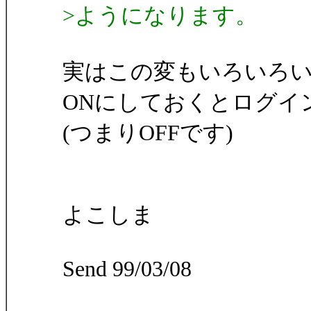
>ようになります。
実はこの変もいろいろい
ONにしておくとログイン
(つまりOFFです)
よこしま
Send 99/03/08