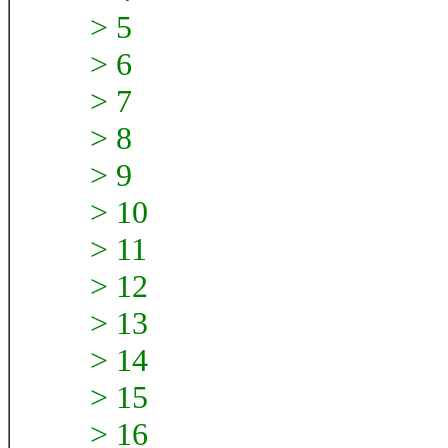
> 5
> 6
> 7
> 8
> 9
> 10
> 11
> 12
> 13
> 14
> 15
> 16