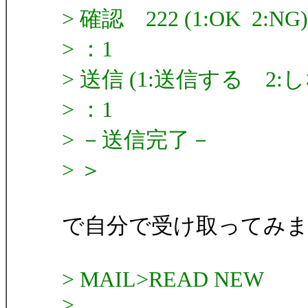
> 確認 222 (1:OK 2:NG)
> ：1
> 送信 (1:送信する 2:
> ：1
> －送信完了－
> ＞
で自分で受け取ってみま
> MAIL>READ NEW
>