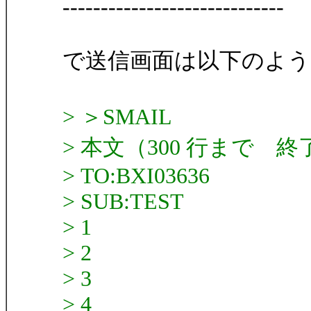
-----------------------------
で送信画面は以下のよう
> ＞SMAIL
> 本文（300 行まで 
> TO:BXI03636
> SUB:TEST
> 1
> 2
> 3
> 4