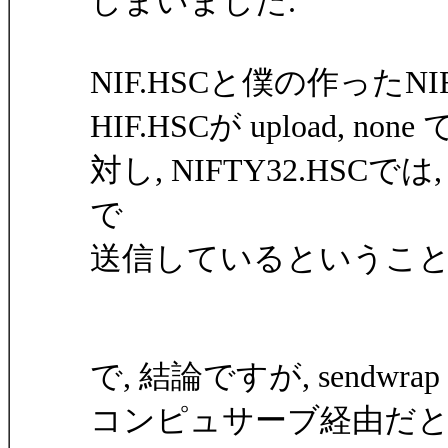
しまいました.
NIF.HSCと僕の作ったNI
HIF.HSCが upload,
対し, NIFTY32.HSCでは, 
で
送信しているということ
で, 結論ですが, send
コンピュサーブ経由だと