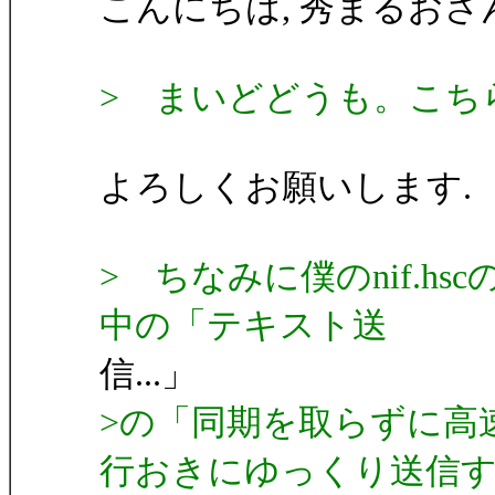
こんにちは, 秀まるおさ
> まいどどうも。こち
よろしくお願いします.
> ちなみに僕のnif.
中の「テキスト送
信...」
>の「同期を取らずに高
行おきにゆっくり送信