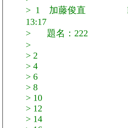
> 1 加藤俊直 BX
13:17
> 題名：222
>
> 2
> 4
> 6
> 8
> 10
> 12
> 14