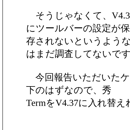
そうじゃなくて、V4.3
にツールバーの設定が保
存されないというよう
はまだ調査してないで
今回報告いただいたケースはIE5
下のはずなので、秀
TermをV4.37に入れ