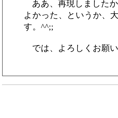
ああ、再現しましたか
よかった、というか、
す。^^;;
では、よろしくお願い致し