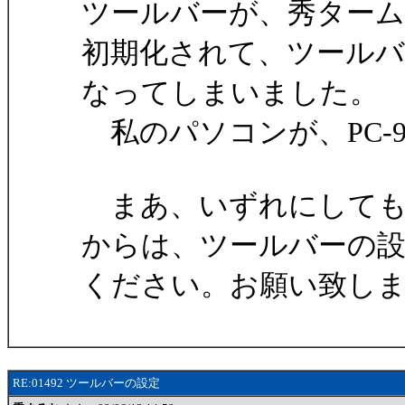
ツールバーが、秀タームEv
初期化されて、ツール
なってしまいました。
私のパソコンが、PC-9
まあ、いずれにしても
からは、ツールバーの
ください。お願い致し
RE:01492 ツールバーの設定