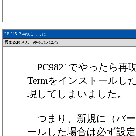
RE:01512 再現しました
秀まるお
さん 99/06/15 12:49
PC9821でやったら
Termをインストールし
現してしまいました。
つまり、新規に（バー
ールした場合は必ず設定