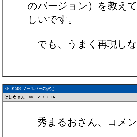
のバージョン）を教え
しいです。
でも、うまく再現しな
RE:01500 ツールバーの設定
はじめ
さん 99/06/13 18:16
秀まるおさん、コメン