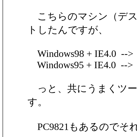
こちらのマシン（デス
トしたんですが、
Windows98 + IE4.0 -->
Windows95 + IE4.0 -->
っと、共にうまくツー
す。
PC9821もあるので