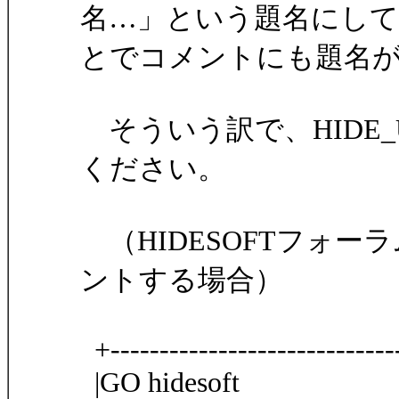
名…」という題名にし
とでコメントにも題名
そういう訳で、HIDE_
ください。
（HIDESOFTフォー
ントする場合）
+-----------------------------
|GO hidesoft