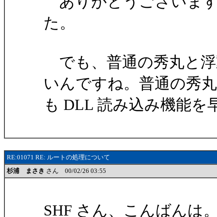
ありがとうございます
た。
でも、普通の秀丸と浮
いんですね。普通の秀
も DLL 読み込み機能
RE:01071 RE: ルートの処理について
杉浦 まさき
さん 00/02/26 03:55
SHF さん、こんばんは