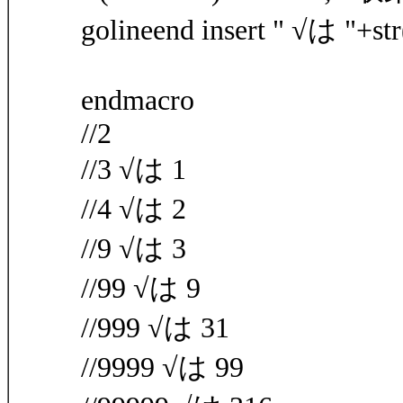
golineend insert " √は "+str
endmacro
//2
//3 √は 1
//4 √は 2
//9 √は 3
//99 √は 9
//999 √は 31
//9999 √は 99