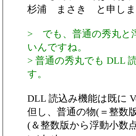
杉浦 まさき と申しま
> でも、普通の秀丸と
いんですね。
> 普通の秀丸でも DL
す。
DLL 読込み機能は既に V
但し、普通の物(＝整数版)
(＆整数版から浮動小数点