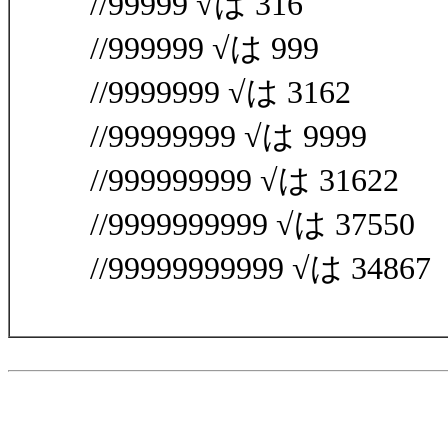
//99999 √は 316
//999999 √は 999
//9999999 √は 3162
//99999999 √は 9999
//999999999 √は 31622
//9999999999 √は 37550
//99999999999 √は 34867