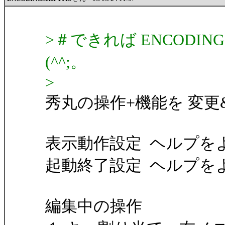
>＃できれば ENCODIN
(^^;。
>
秀丸の操作+機能を 変更
表示動作設定 ヘルプを
起動終了設定 ヘルプを
編集中の操作