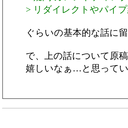
> リダイレクトやパイプ
ぐらいの基本的な話に
で、上の話について原
嬉しいなぁ…と思って