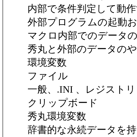
内部で条件判定して動
外部プログラムの起動
マクロ内部でのデータ
秀丸と外部のデータの
環境変数
ファイル
一般、.INI 、レジストリ
クリップボード
秀丸環境変数
辞書的な永続データを持