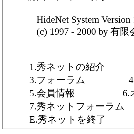
HideNet System Version 1
(c) 1997 - 2000 b
1.秀ネットの紹介 
3.フォーラム 4.秀
5.会員情報 6.オ
7.秀ネットフォーラム
E.秀ネットを終了