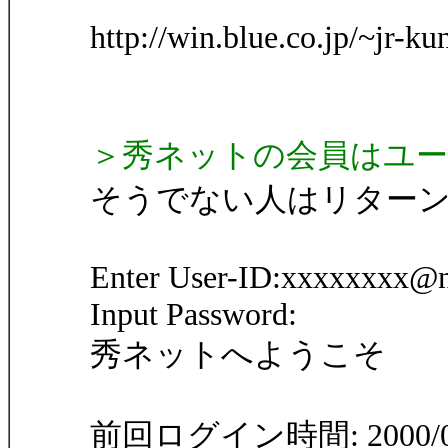
http://win.blue.co.
＞秀ネットの会員はユ
そうでない人はリター
Enter User-ID:xxxxxxxx@ni
Input Password:
秀ネットへようこそ
前回ログイン時間: 2000/06/0