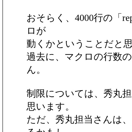
おそらく、4000行の「rep
ロが
動くかということだと
過去に、マクロの行数
ん。
制限については、秀丸
思います。
ただ、秀丸担当さんは