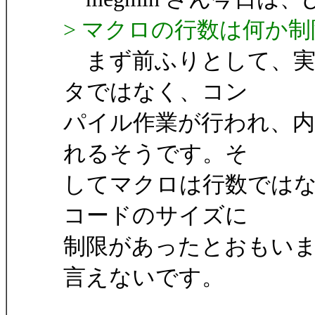
> マクロの行数は何か
まず前ふりとして、実
タではなく、コン
パイル作業が行われ、
れるそうです。そ
してマクロは行数では
コードのサイズに
制限があったとおもい
言えないです。