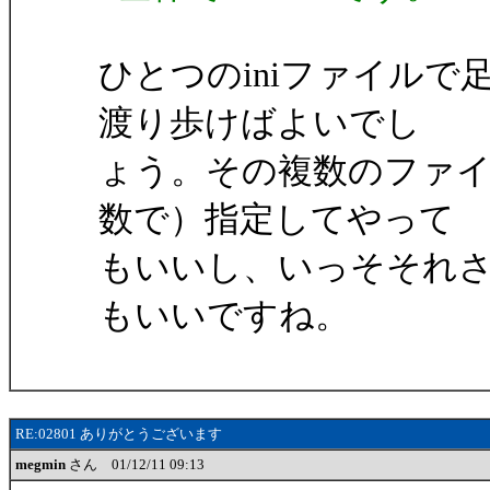
ひとつのiniファイルで
渡り歩けばよいでし
ょう。その複数のファ
数で）指定してやって
もいいし、いっそそれさ
もいいですね。
RE:02801 ありがとうございます
megmin
さん 01/12/11 09:13