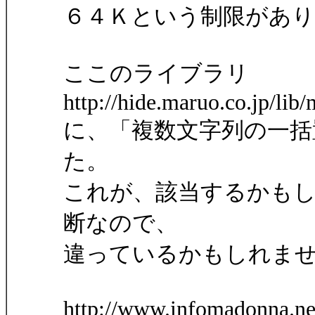
６４Ｋという制限があ
ここのライブラリ
http://hide.maruo.co.jp/lib
に、「複数文字列の一括
た。
これが、該当するかも
断なので、
違っているかもしれま
http://www.infomadonna.ne