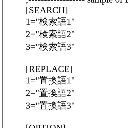
[SEARCH]
1="検索語1"
2="検索語2"
3="検索語3"
[REPLACE]
1="置換語1"
2="置換語2"
3="置換語3"
[OPTION]