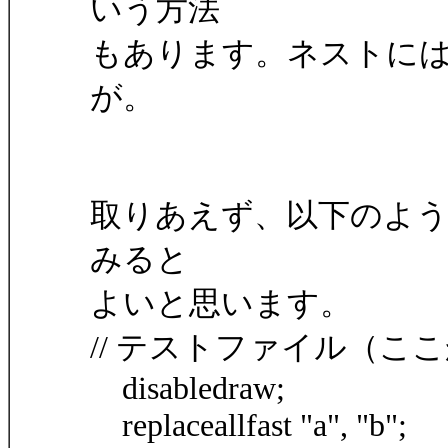
いう方法
もあります。ネストに
が。
取りあえず、以下のよ
みると
よいと思います。
// テストファイル（こ
disabledraw;
replaceallfast "a", "b";