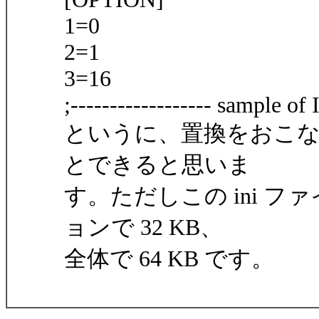
1=0
2=1
3=16
;------------------ sample of I
というに、置換をおこ
とできると思いま
す。ただしこの ini 
ョンで 32 KB、
全体で 64 KB です。