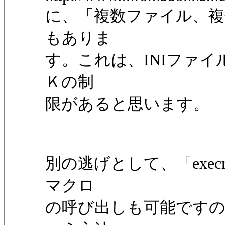
に、「複数ファイル、複
もありま
す。これは、INIファイ
Ｋの制
限があると思います。
別の逃げとして、「exe
マクロ
の呼び出しも可能です