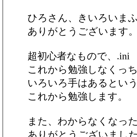
ひろさん、きいろいまふ
ありがとうございます
超初心者なもので、.in
これから勉強しなくっ
いろいろ手はあるとい
これから勉強します。
また、わからなくなっ
ありがとうございまし