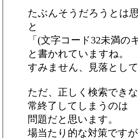
たぶんそうだろうとは
と
「(文字コード32未満
と書かれていますね。
すみません、見落とし
ただ、正しく検索できない
常終了してしまうのは
問題だと思います。
場当たり的な対策ですが