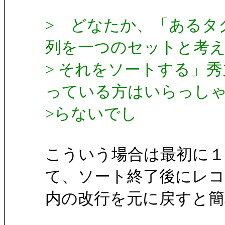
> どなたか、「あるタ
列を一つのセットと考
> それをソートする」秀
っている方はいらっし
>らないでし
こういう場合は最初に
て、ソート終了後にレコ
内の改行を元に戻すと簡