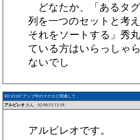
どなたか、「あるタグ
列を一つのセットと考
それをソートする」秀丸マ
ている方はいらっしゃ
ないでし
RE:03187 アップ中のマクロと関連して
アルビレオ
さん 02/06/15 13:19
アルビレオです。