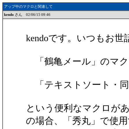
アップ中のマクロと関連して
kendo
さん 02/06/15 09:46
kendoです。いつもお
「鶴亀メール」のマク
「テキストソート・同
という便利なマクロが
の場合、「秀丸」で使用