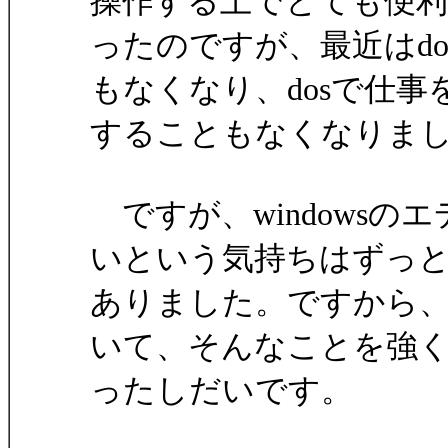
操作する上でとても便
ったのですが、最近はdo
もなくなり、dosで仕事
することもなくなりま
ですが、windows
いという気持ちはずっ
ありました。ですから
いて、そんなことを強
ったしだいです。