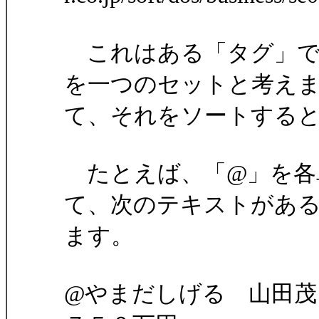
これはある「タグ」で
を一つのセットと考え
て、それをソートする
たとえば、「@」を各
て、次のテキストがあ
ます。
@やまだしげる 山田