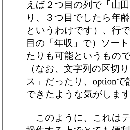
えば２つ目の列で「山田
り、３つ目でしたら年齢
というわけです）、行
目の「年収」で）ソート
たりも可能というもの
（なお、文字列の区切り
ス」だったり、optionで
できたような気がしま
このように、これはテ