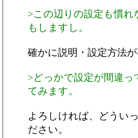
>この辺りの設定も慣れ
もしますし。
確かに説明・設定方法が不
>どっかで設定が間違っ
てみます。
よろしければ、どうい
ださい。