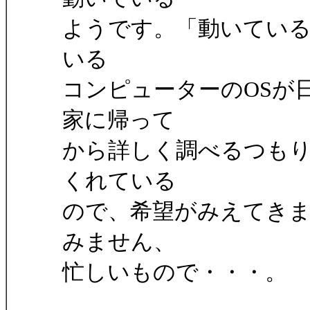
ようです。「動いてい
いる
コンピューターのOSが
家に帰って
から詳しく調べるつも
くれている
ので、希望がみえてき
みません、
忙しいもので・・・。