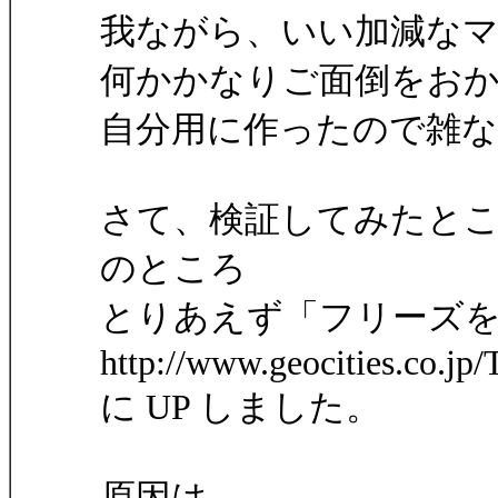
我ながら、いい加減なマク
何かかなりご面倒をお
自分用に作ったので雑
さて、検証してみたと
のところ
とりあえず「フリーズ
http://www.geocities.co.jp
に UP しました。
原因は、