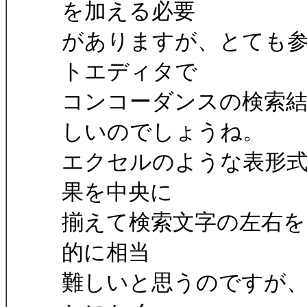
を加える必要
がありますが、とても
トエディタで
コンコーダンスの検索
しいのでしょうね。
エクセルのような表形
果を中央に
揃えて検索文字の左右を
的に相当
難しいと思うのですが、x