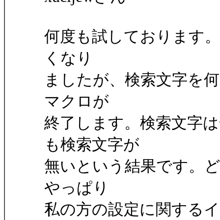
何度も試しております
くなり
ましたが、検索文字を何
マクロが
終了します。検索文字は
も検索文字が
無いという結果です。
やっぱり
私の方の設定に関する