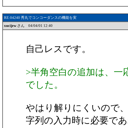
RE:04240 秀丸でコンコーダンスの機能を実
xucijew
さん 04/04/01 12:40
自己レスです。
>半角空白の追加は、一
でした。
やはり解りにくいので、
字列の入力時に必要であ