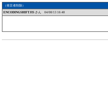
（発言者削除）
ENCODINGSHIFTJIS
さん 04/08/13 16:48