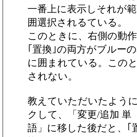
一番上に表示しそれが範
囲選択されるている。
このときに、右側の動作
｢置換｣の両方がブルー
に囲まれている。このと
されない。
教えていただいたように
クして、「変更/追加 単
語」に移した後だと、｢