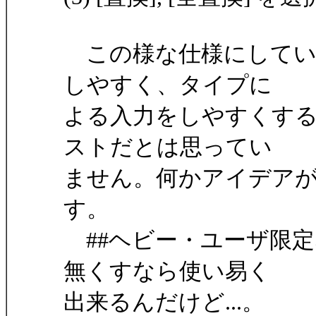
この様な仕様にしてい
しやすく、タイプに
よる入力をしやすくす
ストだとは思ってい
ません。何かアイデア
す。
##ヘビー・ユーザ限
無くすなら使い易く
出来るんだけど...。