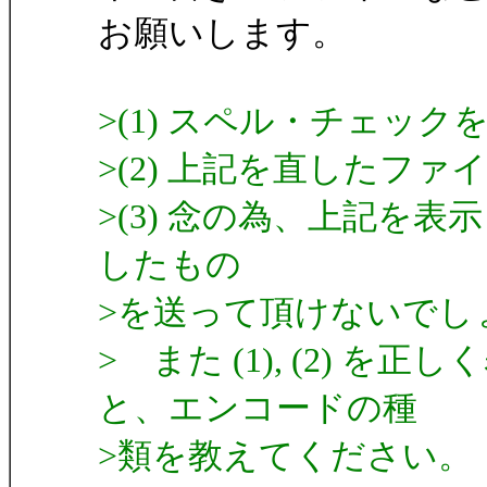
お願いします。
>(1) スペル・チェッ
>(2) 上記を直したファ
>(3) 念の為、上記を
したもの
>を送って頂けないでしょう
> また (1), (2) 
と、エンコードの種
>類を教えてください。