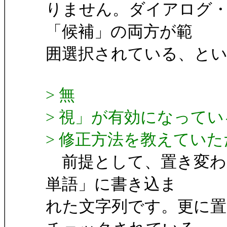
りません。ダイアログ・
「候補」の両方が範
囲選択されている、とい
> 無
> 視」が有効になって
> 修正方法を教えてい
前提として、置き変わ
単語」に書き込ま
れた文字列です。更に置