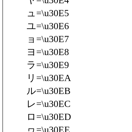
ヤ=\u30E4
ュ=\u30E5
ユ=\u30E6
ョ=\u30E7
ヨ=\u30E8
ラ=\u30E9
リ=\u30EA
ル=\u30EB
レ=\u30EC
ロ=\u30ED
ヮ=\u30EE