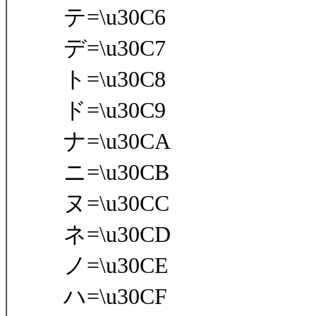
テ=\u30C6
デ=\u30C7
ト=\u30C8
ド=\u30C9
ナ=\u30CA
ニ=\u30CB
ヌ=\u30CC
ネ=\u30CD
ノ=\u30CE
ハ=\u30CF