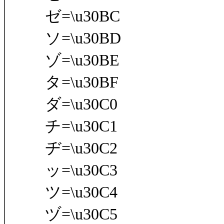
ゼ=\u30BC
ソ=\u30BD
ゾ=\u30BE
タ=\u30BF
ダ=\u30C0
チ=\u30C1
ヂ=\u30C2
ッ=\u30C3
ツ=\u30C4
ヅ=\u30C5