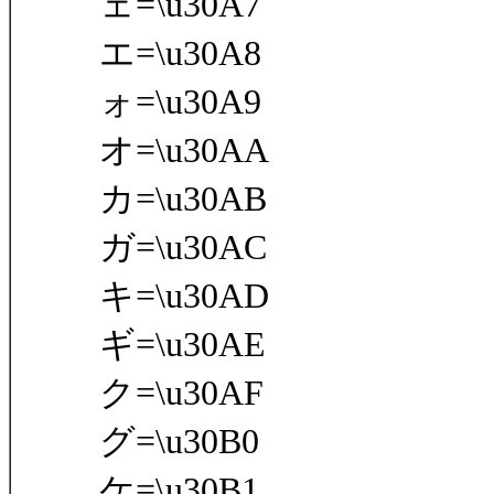
ェ=\u30A7
エ=\u30A8
ォ=\u30A9
オ=\u30AA
カ=\u30AB
ガ=\u30AC
キ=\u30AD
ギ=\u30AE
ク=\u30AF
グ=\u30B0
ケ=\u30B1