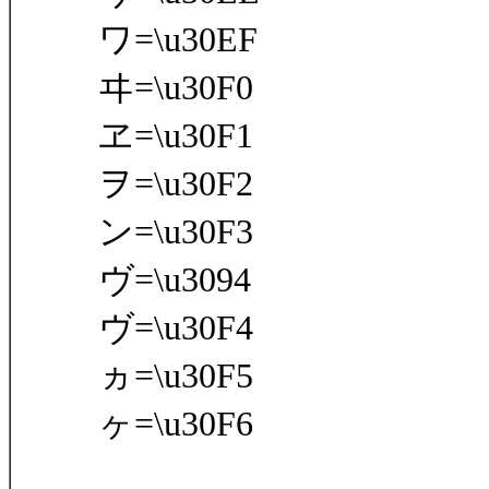
ワ=\u30EF
ヰ=\u30F0
ヱ=\u30F1
ヲ=\u30F2
ン=\u30F3
ヴ=\u3094
ヴ=\u30F4
ヵ=\u30F5
ヶ=\u30F6