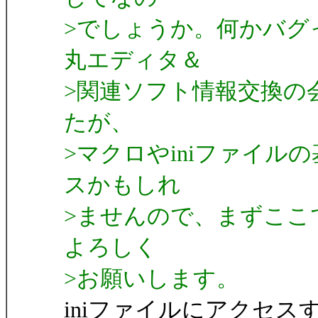
>でしょうか。何かバグ
丸エディタ＆
>関連ソフト情報交換の
たが、
>マクロやiniファイ
スかもしれ
>ませんので、まずここ
よろしく
>お願いします。
iniファイルにアクセスする