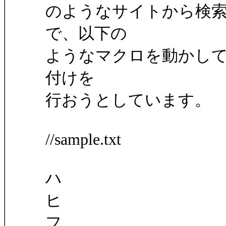
のようなサイトから検
で、以下の
ようなマクロを動かして
付けを
行おうとしています。
//sample.txt
ハ
ヒ
フ