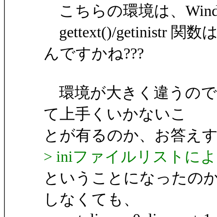
こちらの環境は、Windows9
gettext()/getini
んですかね???
環境が大きく違うので
て上手くいかないこ
とが有るのか、お答え
> iniファイルリスト
ということになったのか
しなくても、