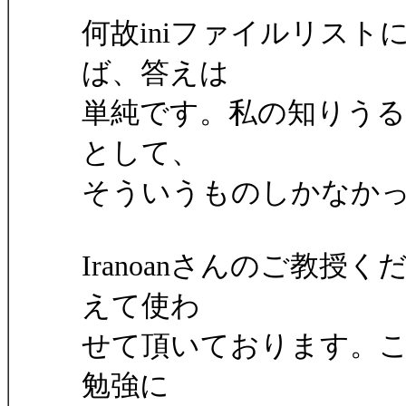
何故iniファイルリス
ば、答えは
単純です。私の知りう
として、
そういうものしかなか
Iranoanさんのご教
えて使わ
せて頂いております。
勉強に