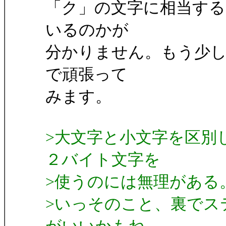
「ク」の文字に相当する「
いるのかが
分かりません。もう少
で頑張って
みます。
>大文字と小文字を区別
２バイト文字を
>使うのには無理がある
>いっそのこと、裏でス