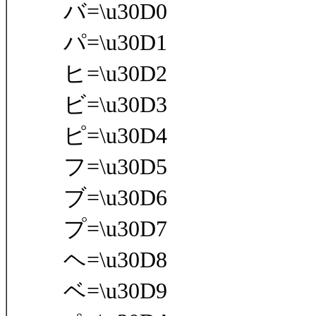
バ=\u30D0
パ=\u30D1
ヒ=\u30D2
ビ=\u30D3
ピ=\u30D4
フ=\u30D5
ブ=\u30D6
プ=\u30D7
ヘ=\u30D8
ベ=\u30D9