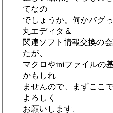
てなの
でしょうか。何かバグ
丸エディタ＆
関連ソフト情報交換の会
たが、
マクロやiniファイル
かもしれ
ませんので、まずここ
よろしく
お願いします。