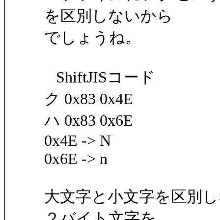
を区別しないから
でしょうね。
ShiftJISコード
ク 0x83 0x4E
ハ 0x83 0x6E
0x4E -> N
0x6E -> n
大文字と小文字を区別し
２バイト文字を