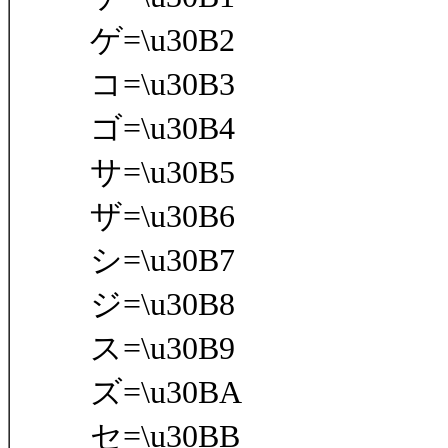
ゲ=\u30B2
コ=\u30B3
ゴ=\u30B4
サ=\u30B5
ザ=\u30B6
シ=\u30B7
ジ=\u30B8
ス=\u30B9
ズ=\u30BA
セ=\u30BB