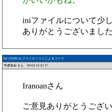
がいいかもね。
iniファイルについて
ありがとうございまし
RE:05096 iniファイルリストによるコード
マボカル
さん 06/03/10 03:57
Iranoanさん
ご意見ありがとうござ