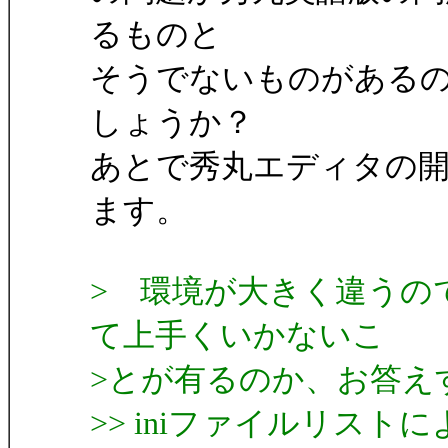
るものと
そうでないものがある
しょうか？
あとで秀丸エディタの
ます。
> 環境が大きく違うの
て上手くいかないこ
>とが有るのか、お答え
>> iniファイルリスト