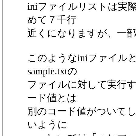
iniファイルリストは
めて７千行
近くになりますが、一
このようなiniファイ
sample.txtの
ファイルに対して実行す
ード値とは
別のコード値がついて
いように