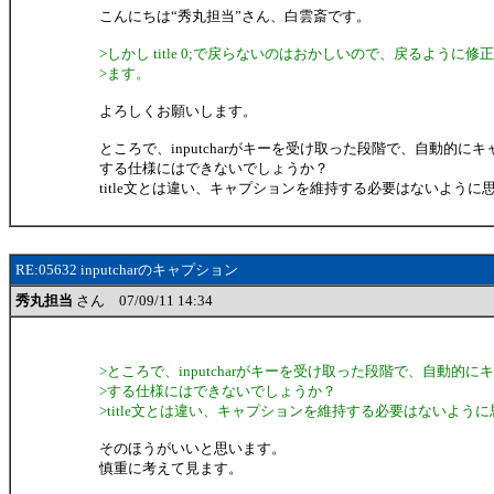
こんにちは“秀丸担当”さん、白雲斎です。
>しかし title 0;で戻らないのはおかしいので、戻るように
>ます。
よろしくお願いします。
ところで、inputcharがキーを受け取った段階で、自動的に
する仕様にはできないでしょうか？
title文とは違い、キャプションを維持する必要はないように
RE:05632 inputcharのキャプション
秀丸担当
さん 07/09/11 14:34
>ところで、inputcharがキーを受け取った段階で、自動的
>する仕様にはできないでしょうか？
>title文とは違い、キャプションを維持する必要はないよう
そのほうがいいと思います。
慎重に考えて見ます。