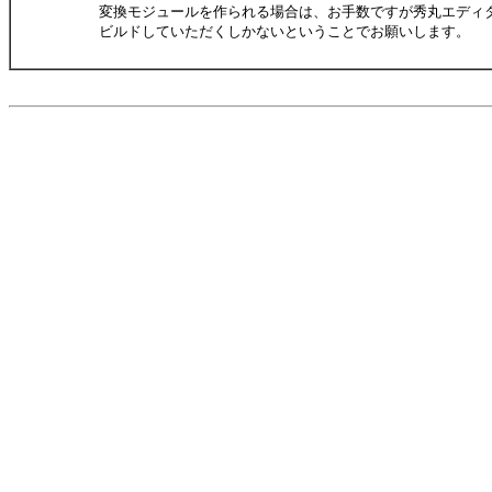
変換モジュールを作られる場合は、お手数ですが秀丸エディ
ビルドしていただくしかないということでお願いします。