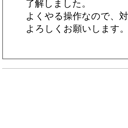
了解しました。
よくやる操作なので、
よろしくお願いします