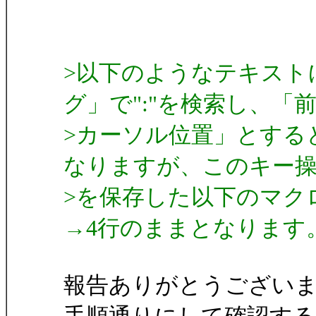
>以下のようなテキスト
グ」で":"を検索し、「
>カーソル位置」とする
なりますが、このキー
>を保存した以下のマク
→4行のままとなります
報告ありがとうござい