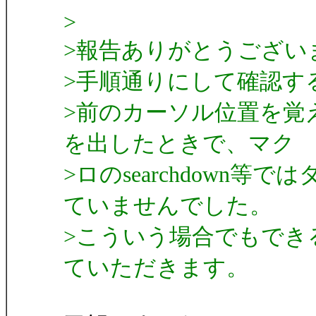
>
>報告ありがとうござい
>手順通りにして確認す
>前のカーソル位置を覚
を出したときで、マク
>ロのsearchdown
ていませんでした。
>こういう場合でもできる
ていただきます。