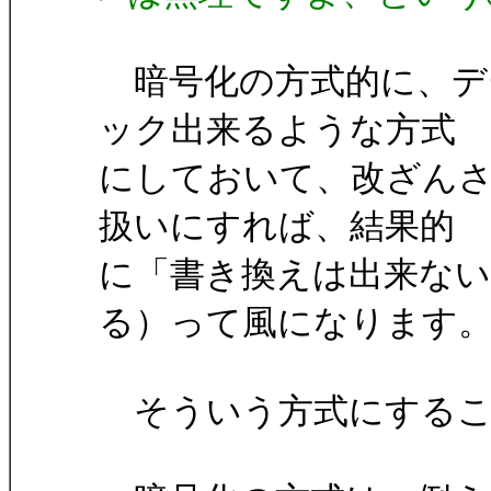
暗号化の方式的に、デ
ック出来るような方式
にしておいて、改ざん
扱いにすれば、結果的
に「書き換えは出来ない
る）って風になります
そういう方式にするこ