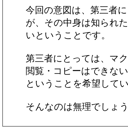
今回の意図は、第三者に
が、その中身は知られ
いということです。
第三者にとっては、マ
閲覧・コピーはできな
ということを希望して
そんなのは無理でしょ