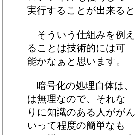
実行することが出来る
そういう仕組みを例え
ることは技術的には可
能かなぁと思います。
暗号化の処理自体は、
は無理なので、それな
りに知識のある人がが
いって程度の簡単なも