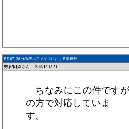
RE:07126 強調表示ファイルにおける縦棒数
秀まるお2
さん 12/10/16 18:51
ちなみにこの件ですが、今
の方で対応していま
す。