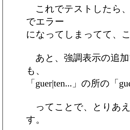
これでテストしたら、
でエラー
になってしまってて、
あと、強調表示の追加
も、
「guer|ten...」の
ってことで、とりあえ
す。