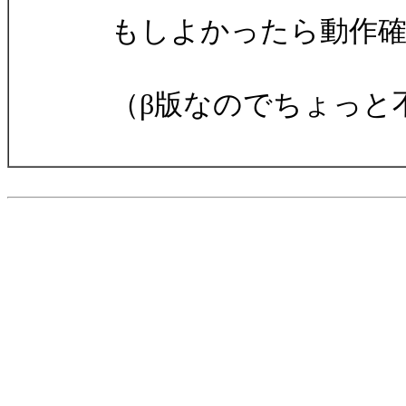
もしよかったら動作確
（β版なのでちょっと