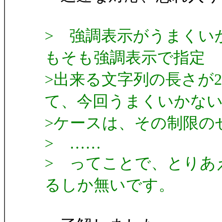
> 強調表示がうまくい
もそも強調表示で指定
>出来る文字列の長さが
て、今回うまくいかな
>ケースは、その制限の
> ……
> ってことで、とりあ
るしか無いです。