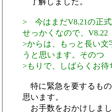
了解しました。
> 今はまだV8.21の
せっかくなので、V8.22
>からは、もっと長い文
うと思います。そのつ
>もりで、しばらくお待
特に緊急を要するもので
思います。
お手数をおかけしまし