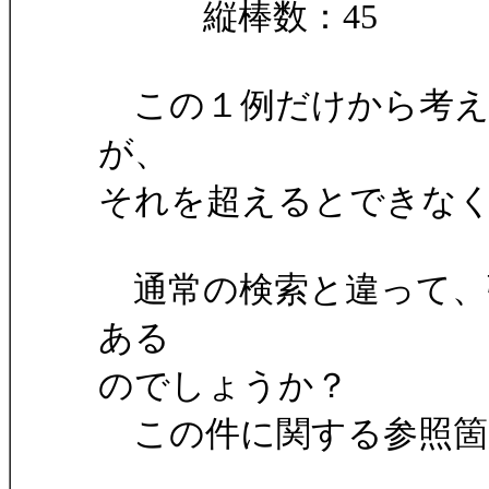
縦棒数：45
この１例だけから考え
が、
それを超えるとできな
通常の検索と違って、
ある
のでしょうか？
この件に関する参照箇