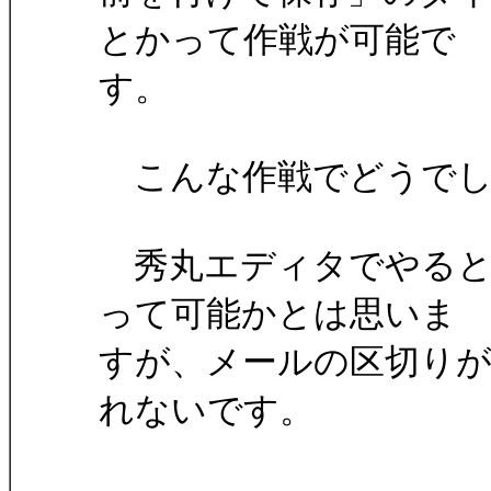
とかって作戦が可能で
す。
こんな作戦でどうでし
秀丸エディタでやると
って可能かとは思いま
すが、メールの区切り
れないです。