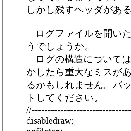
しかし残すヘッダがあ
ログファイルを開いた
うでしょうか。
ログの構造については
かしたら重大なミスが
るかもしれません。バ
トしてください。
//------------------------------
disabledraw;