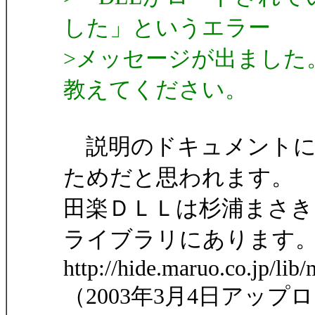
した」というエラー
>メッセージが出ました
教えてください。
説明のドキュメントに
ためだと思われます。
田楽ＤＬＬは杉浦まさ
ライブラリにあります
http://hide.maruo.co.jp/lib
（2003年3月4日アップ