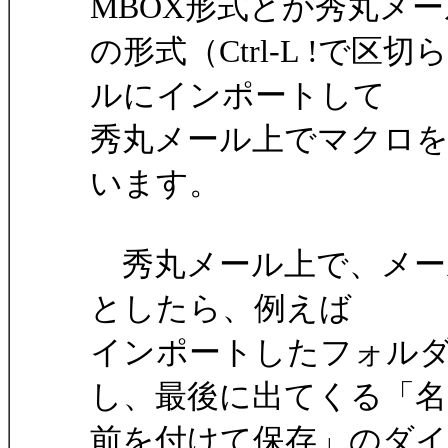
MBOX形式とか秀丸メ
の形式（Ctrl-L !で
ルにインポートして
秀丸メール上でマクロ
います。
秀丸メール上で、メー
としたら、例えば
インポートしたフォル
し、最後に出てくる「名
前を付けて保存」のダ