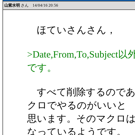
山紫水明
さん 14/04/16 20:56
ほていさんさん，
>Date,From,To,S
です。
すべて削除するのであ
クロでやるのがいいと
思います。そのマクロ
なっているようです。