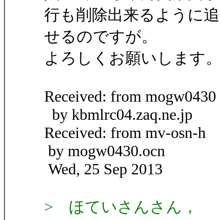
行も削除出来るように
せるのですが。
よろしくお願いします
Received: from mogw0430
by kbmlrc04.zaq.ne.jp
Received: from mv-osn-h
by mogw0430.ocn
Wed, 25 Sep 2013
> ほていさんさん，