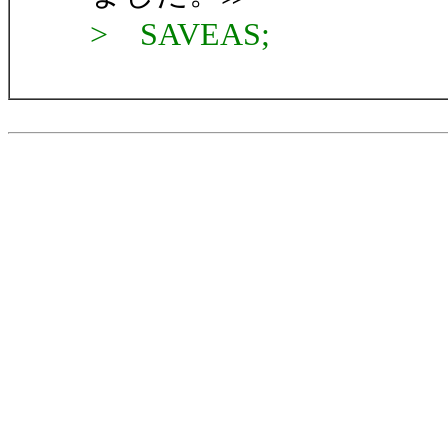
> SAVEAS;