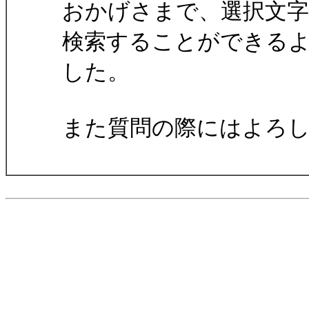
おかげさまで、選択文
検索することができる
した。
また質問の際にはよろしく