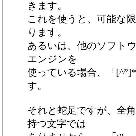
きます。
これを使うと、可能な
ります。
あるいは、他のソフト
エンジンを
使っている場合、「[^”
す。
それと蛇足ですが、全
持つ文字では