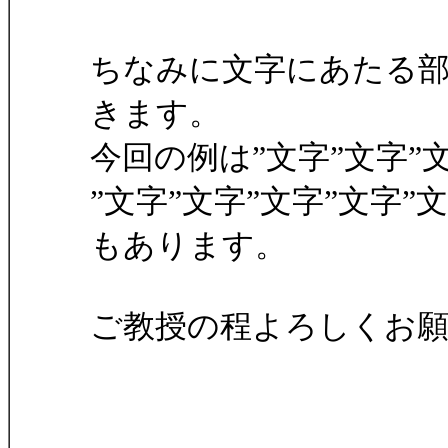
ちなみに文字にあたる部
きます。
今回の例は”文字”文字”
”文字”文字”文字”文字
もあります。
ご教授の程よろしくお