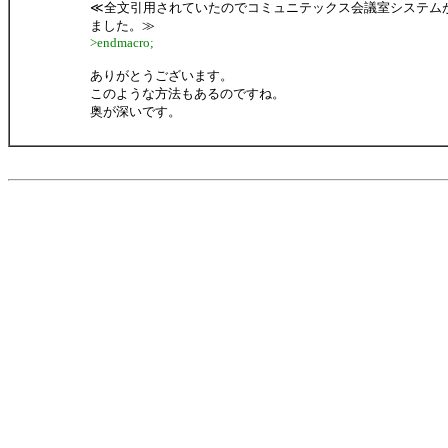
≪全文引用されていたのでコミュニテックス会議室システム
ました。≫
>endmacro;
ありがとうございます。
このような方法もあるのですね。
奥が深いです。