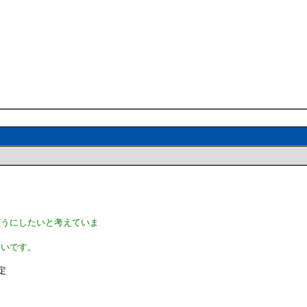
ようにしたいと考えていま
たいです。
定