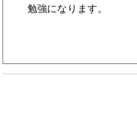
勉強になります。