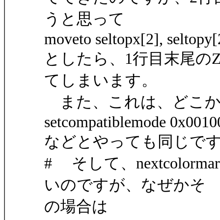
うと思って
moveto seltopx[2], seltopy[
としたら、1行目末尾のZZ
てしまいます。
また、これは、どこか(
setcompatiblemode 0x0010
などとやっても同じで
# そして、nextcolo
いのですが、なぜかそ
の場合は