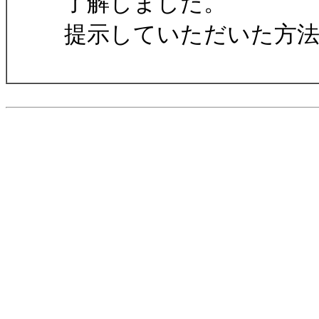
了解しました。
提示していただいた方