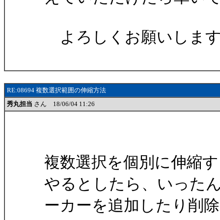
よろしくお願いします
RE:08694 複数選択範囲の伸縮方法
秀丸担当
さん 18/06/04 11:26
複数選択を個別に伸縮す
やるとしたら、いった
ーカーを追加したり削除