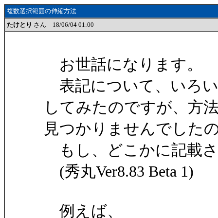
複数選択範囲の伸縮方法
たけとり
さん 18/06/04 01:00
お世話になります。
表記について、いろい
してみたのですが、方
見つかりませんでした
もし、どこかに記載さ
(秀丸Ver8.83 Beta 1)
例えば、